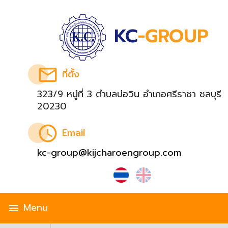
KC
-GROUP
email
ที่ตั้ง
323/9 หมู่ที่ 3 ตำบลบ่อวิน อำเภอศรีราชา ชลบุรี
20230
schedule
Email
kc-group@kijcharoengroup.com
Menu
menu