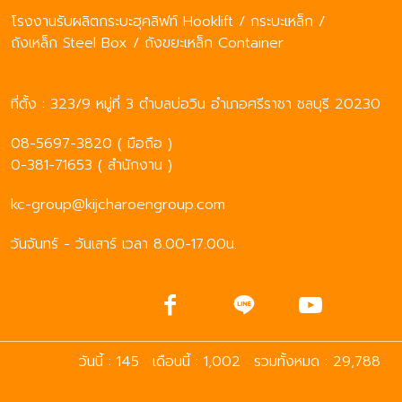
โรงงานรับผลิตกระบะฮุคลิฟท์ Hooklift / กระบะเหล็ก /
ถังเหล็ก Steel Box / ถังขยะเหล็ก Container
ที่ตั้ง : 323/9 หมู่ที่ 3 ตำบลบ่อวิน อำเภอศรีราชา ชลบุรี 20230
08-5697-3820 ( มือถือ )
0-381-71653 ( สำนักงาน )
kc-group@kijcharoengroup.com
วันจันทร์ - วันเสาร์ เวลา 8.00-17.00น.
วันนี้ : 145
เดือนนี้ : 1,002
รวมทั้งหมด : 29,788