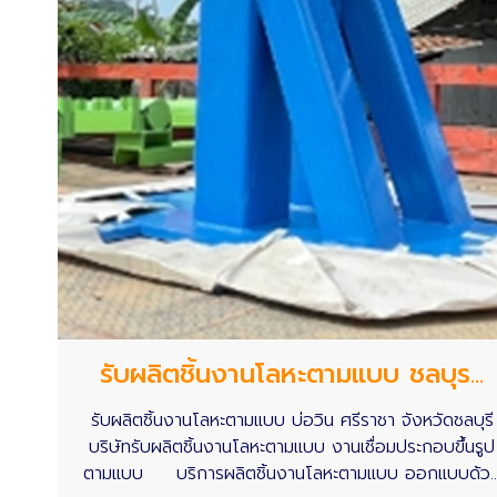
รับผลิตชิ้นงานโลหะตามแบบ ชลบุร...
รับผลิตชิ้นงานโลหะตามแบบ บ่อวิน ศรีราชา จังหวัดชลบุรี
บริษัทรับผลิตชิ้นงานโลหะตามแบบ งานเชื่อมประกอบขึ้นรูป
ตามแบบ บริการผลิตชิ้นงานโลหะตามแบบ ออกแบบด้ว