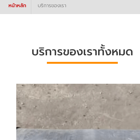
หน้าหลัก
บริการของเรา
บริการของเราทั้งหมด