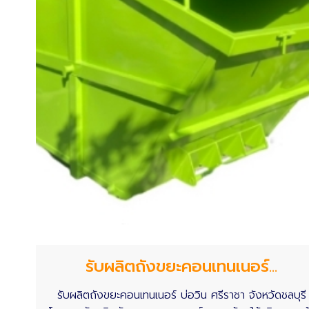
รับผลิตถังขยะคอนเทนเนอร์...
รับผลิตถังขยะคอนเทนเนอร์ บ่อวิน ศรีราชา จังหวัดชลบุรี