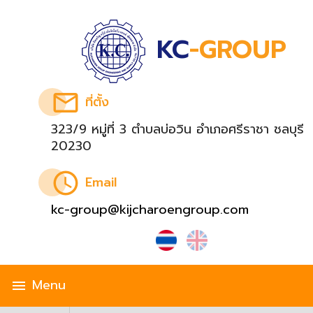
KC
-GROUP
email
ที่ตั้ง
323/9 หมู่ที่ 3 ตำบลบ่อวิน อำเภอศรีราชา ชลบุรี
20230
schedule
Email
kc-group@kijcharoengroup.com
Menu
menu