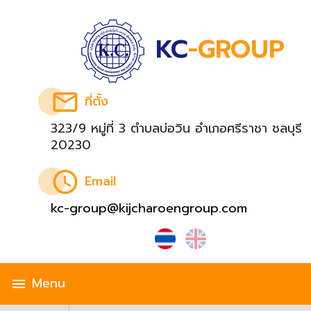
KC
-GROUP
email
ที่ตั้ง
323/9 หมู่ที่ 3 ตำบลบ่อวิน อำเภอศรีราชา ชลบุรี
20230
schedule
Email
kc-group@kijcharoengroup.com
Menu
menu