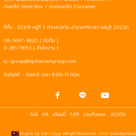
ถังเหล็ก Steel Box / ถังขยะเหล็ก Container
ที่ตั้ง : 323/9 หมู่ที่ 3 ตำบลบ่อวิน อำเภอศรีราชา ชลบุรี 20230
08-5697-3820 ( มือถือ )
0-381-71653 ( สำนักงาน )
kc-group@kijcharoengroup.com
วันจันทร์ - วันเสาร์ เวลา 8.00-17.00น.
วันนี้ : 69
เดือนนี้ : 1,411
รวมทั้งหมด : 30,656
Engine by
CW
| Copy Allright Reserved : 2023 www.kijcharoe